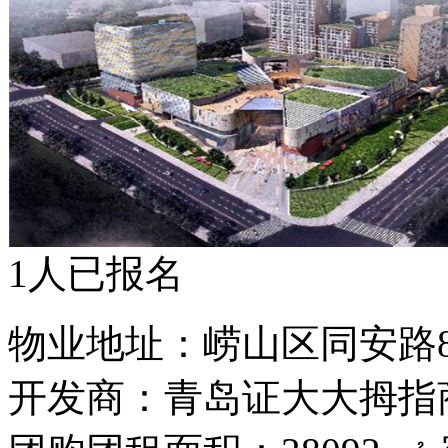
1人已报名
物业地址：崂山区同安路
开发商：青岛证大大拇指