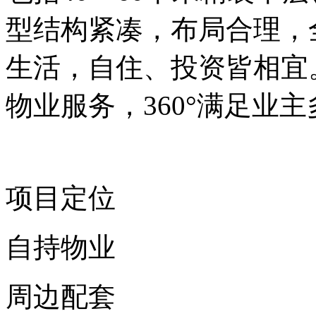
型结构紧凑，布局合理，
生活，自住、投资皆相宜
物业服务，360°满足业
项目定位
自持物业
周边配套