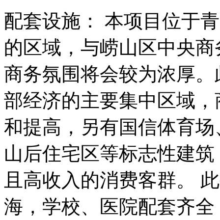
配套设施： 本项目位于
的区域，与崂山区中央商
商务氛围将会较为浓厚。
部经济的主要集中区域，
和提高，另有国信体育场
山后住宅区等标志性建筑
且高收入的消费客群。 
海，学校、医院配套齐全