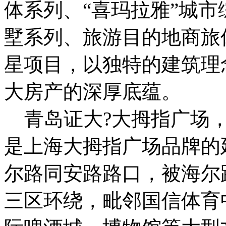
体系列、“喜玛拉雅”城市
墅系列、旅游目的地商旅
星项目，以独特的建筑理
大房产的深厚底蕴。
青岛证大?大拇指广场，
是上海大拇指广场品牌的
尔路同安路路口，被海尔
三区环绕，毗邻国信体育