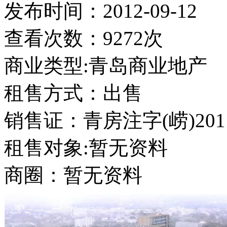
发布时间：
2012-09-12
查看次数：9272次
商业类型:青岛商业地产
租售方式：出售
销售证：青房注字(崂)201
租售对象:暂无资料
商圈：暂无资料