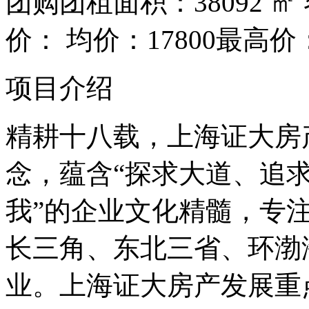
团购团租面积：38092 ㎡
价：
均价：17800
最高价
项目介绍
精耕十八载，上海证大房
念，蕴含“探求大道、追
我”的企业文化精髓，专
长三角、东北三省、环渤
业。上海证大房产发展重