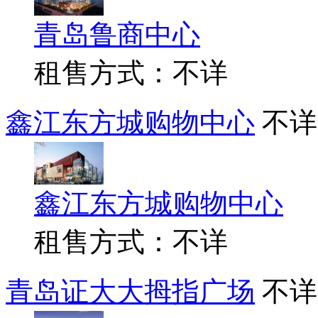
青岛鲁商中心
租售方式：不详
鑫江东方城购物中心
不详
鑫江东方城购物中心
租售方式：不详
青岛证大大拇指广场
不详