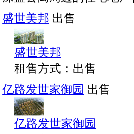
盛世美邦
出售
盛世美邦
租售方式：出售
亿路发世家御园
出售
亿路发世家御园