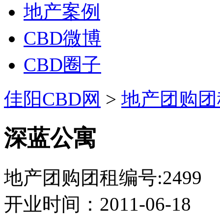
地产案例
CBD微博
CBD圈子
佳阳CBD网
>
地产团购团
深蓝公寓
地产团购团租编号:2499
开业时间：
2011-06-18