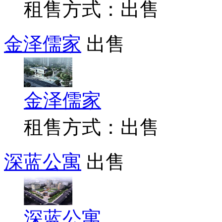
租售方式：出售
金泽儒家
出售
金泽儒家
租售方式：出售
深蓝公寓
出售
深蓝公寓