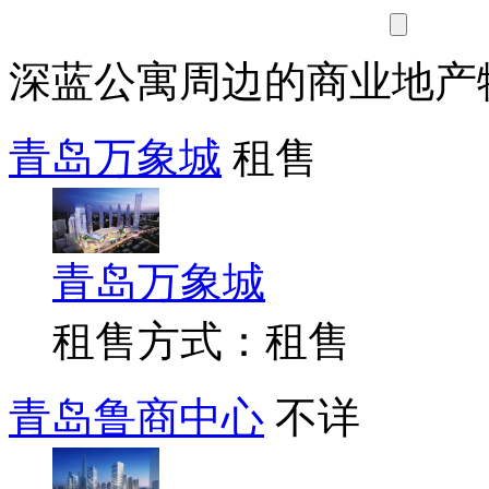
深蓝公寓周边的商业地产
青岛万象城
租售
青岛万象城
租售方式：租售
青岛鲁商中心
不详