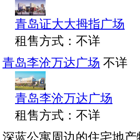
青岛证大大拇指广场
租售方式：不详
青岛李沧万达广场
不详
青岛李沧万达广场
租售方式：不详
深蓝公寓周边的住宅地产