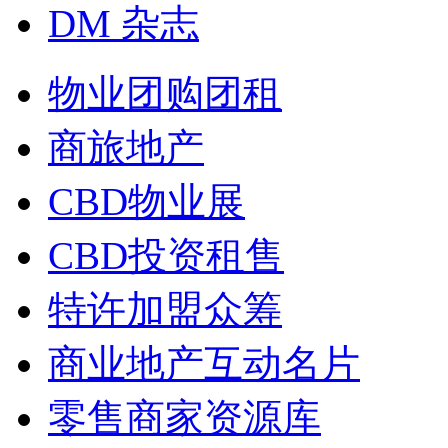
DM 杂志
物业团购团租
商旅地产
CBD物业展
CBD投资租售
特许加盟众筹
商业地产互动名片
零售商家资源库