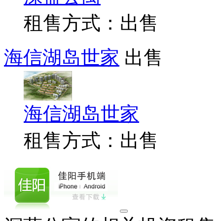
租售方式：出售
海信湖岛世家
出售
海信湖岛世家
租售方式：出售