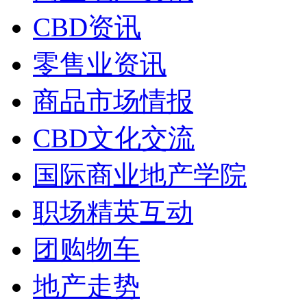
CBD资讯
零售业资讯
商品市场情报
CBD文化交流
国际商业地产学院
职场精英互动
团购物车
地产走势